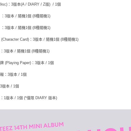
isc)：3版本(A / DIARY / Z版)  / 1個
 ：3版本 / 隨機1個 (8種隨機1)
 ：3版本 / 隨機1個 (8種隨機1)
(Character Card)：3版本 / 隨機1個 (8種隨機1)
3版本 / 隨機1個 (8種隨機1)
(Playing Paper)：3版本 / 1個
報：3版本 / 1個
版本 / 1個
1版本 / 1個 (*僅限 DIARY 版本)