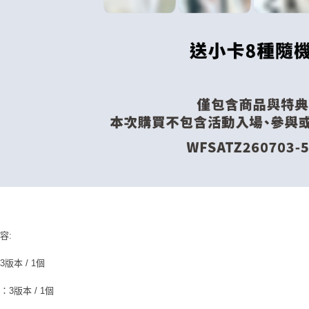
容:
版本 / 1個
：3版本 / 1個