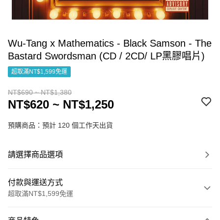
Wu-Tang x Mathematics - Black Samson - The
Bastard Swordsman (CD / 2CD/ LP黑膠唱片)
超取滿NT$1,599免運
NT$690 ~ NT$1,380
NT$620 ~ NT$1,250
預購商品：預計 120 個工作天出貨
請選擇商品選項
付款與運送方式
超取滿NT$1,599免運
付款方式