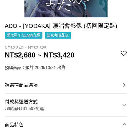
ADO - [YODAKA] 演唱會影像 (初回限定盤)
超取滿NT$1,599免運
國家/地區配送
NT$2,840 ~ NT$3,625
NT$2,680 ~ NT$3,420
預購商品：預計 2026/10/21 出貨
請選擇商品選項
付款與運送方式
超取滿NT$1,599免運
付款方式
商品特色
信用卡一次付款