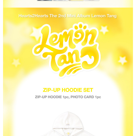
歐洲國家/地區配送
查看運費