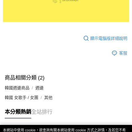
顯示電腦版詳細說明
客服
商品相關分類 (2)
韓國週邊商品
週邊
韓國 女歌手 / 女團
其他
本分類熱銷
全站排行
本網站中使用 cookie，欲查詢有關本網站使用 cookie 方式之詳情，及若您不希