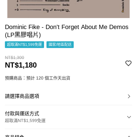
Dominic Fike - Don't Forget About Me Demos
(LP黑膠唱片)
超取滿NT$1,599免運
國家/地區配送
NT$1,300
NT$1,180
預購商品：預計 120 個工作天出貨
請選擇商品選項
付款與運送方式
超取滿NT$1,599免運
付款方式