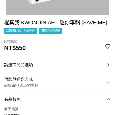
權真我 KWON JIN AH - 迷你專輯 [SAVE ME]
超取滿NT$1,599免運
國家/地區配送
NT$580
NT$550
請選擇商品選項
付款與運送方式
超取滿NT$1,599免運
付款方式
商品特色
信用卡一次付款
商品編號
超商取貨付款