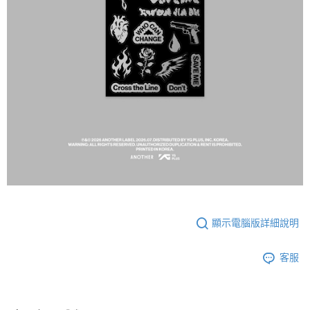
顯示電腦版詳細說明
客服