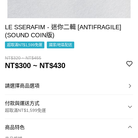
LE SSERAFIM - 迷你二輯 [ANTIFRAGILE]
(SOUND COIN版)
超取滿NT$1,599免運
國家/地區配送
NT$320 ~ NT$455
NT$300 ~ NT$430
請選擇商品選項
付款與運送方式
超取滿NT$1,599免運
付款方式
商品特色
信用卡一次付款