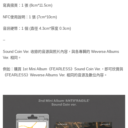
寫真摺頁：1 張 (8cm*11.5cm)
NFC使用說明：1 張 (7cm*10cm)
音訊硬幣：1 個 (直徑 4.3cm*厚度 0.3cm)
--
Sound Coin Ver. 收錄的音源與照片內容，與各專輯的 Weverse Albums
Ver. 相同。
例如：購買 1st Mini Album《FEARLESS》Sound Coin Ver.，即可欣賞與
《FEARLESS》Weverse Albums Ver. 相同的音源及數位內容。