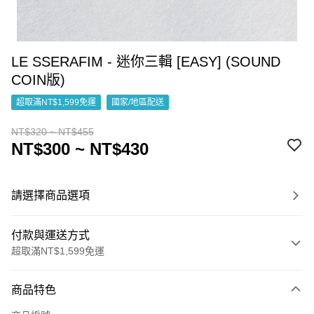
LE SSERAFIM - 迷你三輯 [EASY] (SOUND
COIN版)
超取滿NT$1,599免運
國家/地區配送
NT$320 ~ NT$455
NT$300 ~ NT$430
請選擇商品選項
付款與運送方式
超取滿NT$1,599免運
付款方式
商品特色
信用卡一次付款