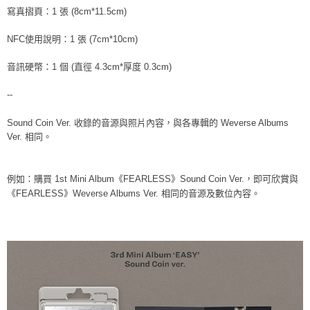
寫真摺頁：1 張 (8cm*11.5cm)
NFC使用說明：1 張 (7cm*10cm)
音訊硬幣：1 個 (直徑 4.3cm*厚度 0.3cm)
--
Sound Coin Ver. 收錄的音源與照片內容，與各專輯的 Weverse Albums
Ver. 相同。
例如：購買 1st Mini Album《FEARLESS》Sound Coin Ver.，即可欣賞與
《FEARLESS》Weverse Albums Ver. 相同的音源及數位內容。