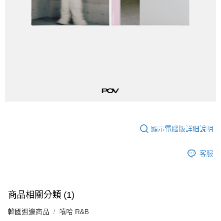
顯示電腦版詳細說明
客服
商品相關分類 (1)
韓國週邊商品
嘻哈 R&B