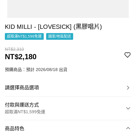
KID MILLI - [LOVESICK] (黑膠唱片)
超取滿NT$1,599免運
國家/地區配送
NT$2,310
NT$2,180
預購商品：預計 2026/08/18 出貨
請選擇商品選項
付款與運送方式
超取滿NT$1,599免運
付款方式
商品特色
信用卡一次付款