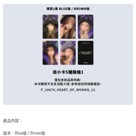
恩沛科技股份有限公司將有權停止該用戶之使用額度並採取法律行動。
歐洲國家/地區配送
查看運費
產品內容：
版本：Blue版 / Brown版