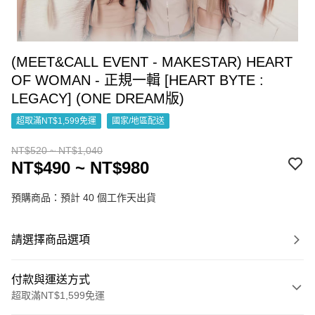
(MEET&CALL EVENT - MAKESTAR) HEART
OF WOMAN - 正規一輯 [HEART BYTE :
LEGACY] (ONE DREAM版)
超取滿NT$1,599免運
國家/地區配送
NT$520 ~ NT$1,040
NT$490 ~ NT$980
預購商品：預計 40 個工作天出貨
請選擇商品選項
付款與運送方式
超取滿NT$1,599免運