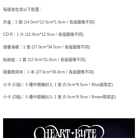
每版皆包含以下配置：
外盒：1 個 (14.0cm*12.5cm*1.0cm / 各版圖像不同)
CD-R：1 片 (12.0cm*12.0cm / 各版圖像不同)
摺疊海報：1 張 (27.0cm*34.5cm / 各版圖像不同)
貼紙組：1 套 (12.0cm*11.0cm / 各版圖像不同)
摺疊歌詞本：1 本 (27.6cm*36.0cm / 各版圖像不同)
小卡 (C版)：5 種中隨機封入 1 張 (5.5cm*8.5cm / Blue版限定)
版
小卡 (D版)：5 種中隨機封入 1 張 (5.5cm*8.5cm / Brown
限定)