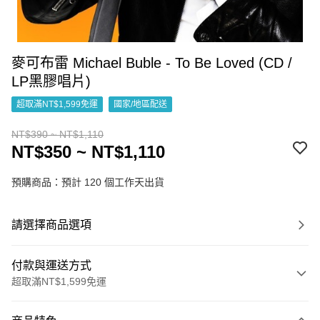
麥可布雷 Michael Buble - To Be Loved (CD /
LP黑膠唱片)
超取滿NT$1,599免運
國家/地區配送
NT$390 ~ NT$1,110
NT$350 ~ NT$1,110
預購商品：預計 120 個工作天出貨
請選擇商品選項
付款與運送方式
超取滿NT$1,599免運
付款方式