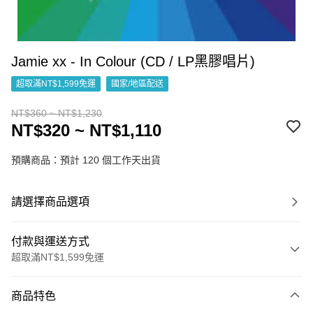
Jamie xx - In Colour (CD / LP黑膠唱片)
超取滿NT$1,599免運
國家/地區配送
NT$360 ~ NT$1,230
NT$320 ~ NT$1,110
預購商品：預計 120 個工作天出貨
請選擇商品選項
付款與運送方式
超取滿NT$1,599免運
付款方式
商品特色
信用卡一次付款