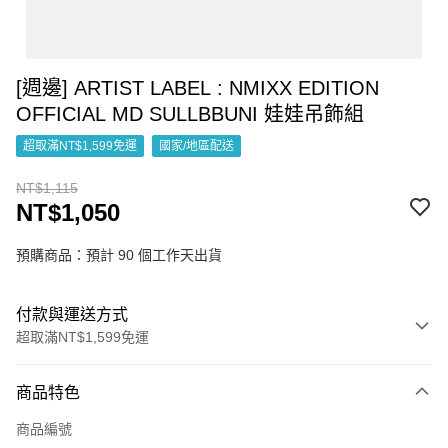
[週邊] ARTIST LABEL : NMIXX EDITION
OFFICIAL MD SULLBBUNI 娃娃吊飾組
超取滿NT$1,599免運
國家/地區配送
NT$1,115
NT$1,050
預購商品：預計 90 個工作天出貨
付款與運送方式
超取滿NT$1,599免運
付款方式
商品特色
信用卡一次付款
商品編號
超商取貨付款