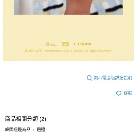
顯示電腦版詳細說明
客服
商品相關分類 (2)
韓國週邊商品
週邊