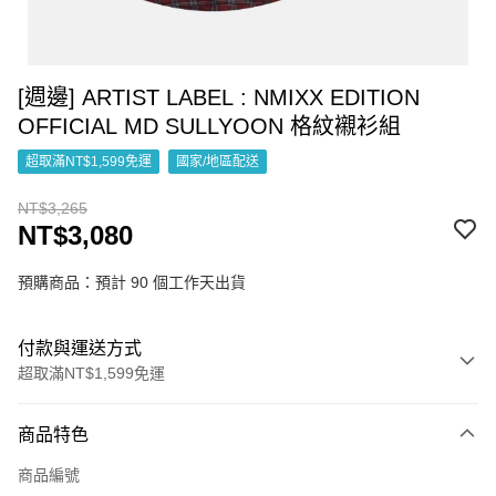
[週邊] ARTIST LABEL : NMIXX EDITION
OFFICIAL MD SULLYOON 格紋襯衫組
超取滿NT$1,599免運
國家/地區配送
NT$3,265
NT$3,080
預購商品：預計 90 個工作天出貨
付款與運送方式
超取滿NT$1,599免運
付款方式
商品特色
信用卡一次付款
商品編號
超商取貨付款