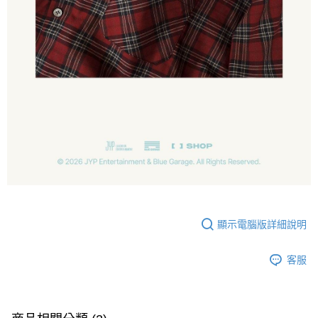
顯示電腦版詳細說明
客服