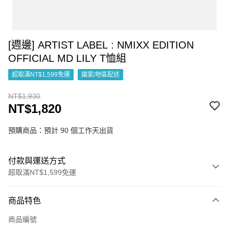
[週邊] ARTIST LABEL : NMIXX EDITION
OFFICIAL MD LILY T恤組
超取滿NT$1,599免運
國家/地區配送
NT$1,930
NT$1,820
預購商品：預計 90 個工作天出貨
付款與運送方式
超取滿NT$1,599免運
付款方式
商品特色
信用卡一次付款
商品編號
超商取貨付款