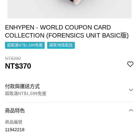
ENHYPEN - WORLD COUPON CARD
COLLECTION (FORENSICS UNIT BASIC版)
超取滿NT$1,599免運
國家/地區配送
NT$390
NT$370
付款與運送方式
超取滿NT$1,599免運
付款方式
商品特色
信用卡一次付款
商品編號
超商取貨付款
11942218
LINE Pay