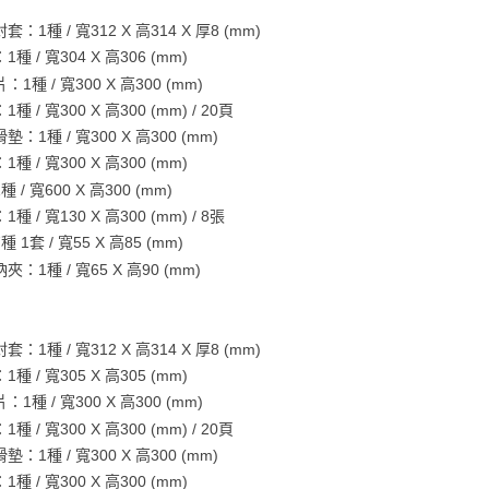
版
：1種 / 寬312 X 高314 X 厚8 (mm)
種 / 寬304 X 高306 (mm)
1種 / 寬300 X 高300 (mm)
種 / 寬300 X 高300 (mm) / 20頁
：1種 / 寬300 X 高300 (mm)
種 / 寬300 X 高300 (mm)
 / 寬600 X 高300 (mm)
種 / 寬130 X 高300 (mm) / 8張
 1套 / 寬55 X 高85 (mm)
：1種 / 寬65 X 高90 (mm)
：1種 / 寬312 X 高314 X 厚8 (mm)
種 / 寬305 X 高305 (mm)
1種 / 寬300 X 高300 (mm)
種 / 寬300 X 高300 (mm) / 20頁
：1種 / 寬300 X 高300 (mm)
種 / 寬300 X 高300 (mm)