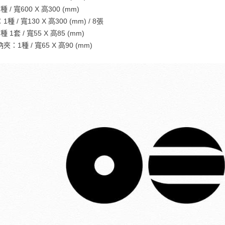
 / 寬600 X 高300 (mm)
種 / 寬130 X 高300 (mm) / 8張
 1套 / 寬55 X 高85 (mm)
：1種 / 寬65 X 高90 (mm)