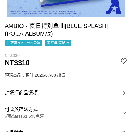
AMBIO - 夏日特別單曲[BLUE SPLASH]
(POCA ALBUM版)
超取滿NT$1,599免運
國家/地區配送
NT$330
NT$310
預購商品：預計 2026/07/08 出貨
請選擇商品選項
付款與運送方式
超取滿NT$1,599免運
付款方式