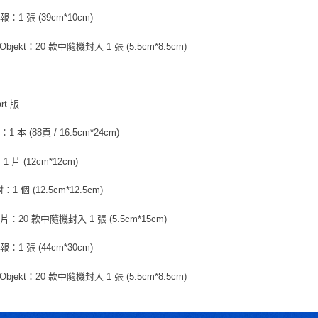
：1 張 (39cm*10cm)
 Objekt：20 款中隨機封入 1 張 (5.5cm*8.5cm)
art 版
 本 (88頁 / 16.5cm*24cm)
1 片 (12cm*12cm)
1 個 (12.5cm*12.5cm)
：20 款中隨機封入 1 張 (5.5cm*15cm)
：1 張 (44cm*30cm)
 Objekt：20 款中隨機封入 1 張 (5.5cm*8.5cm)