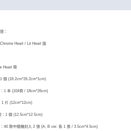
內容：
rome Heart / Lit Heart 版
版
e Heart
個 (18.2cm*26.2cm*1cm)
1 本 (104頁 / 18cm*26cm)
1 片 (12cm*12cm)
1 個 (12.5cm*12.5cm)
0 款中隨機封入 2 張 (A, B ver. 各 1 張 / 3.5cm*4.5cm)