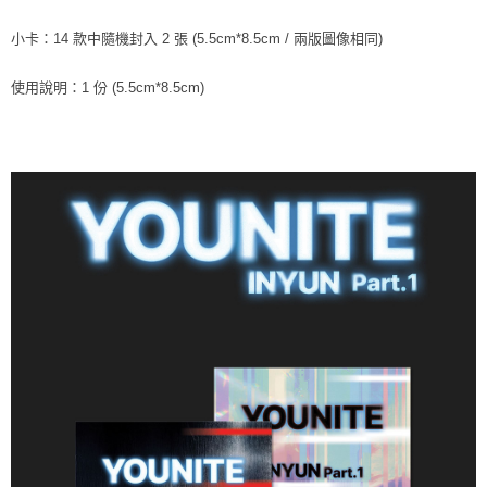
小卡：14 款中隨機封入 2 張 (5.5cm*8.5cm / 兩版圖像相同)
使用說明：1 份 (5.5cm*8.5cm)