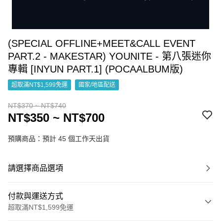
(SPECIAL OFFLINE+MEET&CALL EVENT
PART.2 - MAKESTAR) YOUNITE - 第八張迷你
專輯 [INYUN PART.1] (POCAALBUM版)
超取滿NT$1,599免運
國家/地區配送
NT$370 ~ NT$740
NT$350 ~ NT$700
預購商品：預計 45 個工作天出貨
請選擇商品選項
付款與運送方式
超取滿NT$1,599免運