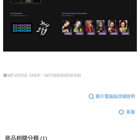
🟫WEVERSE SHOP - WVSBM260630-830
顯示電腦版詳細說明
客服
商品相關分類 (1)