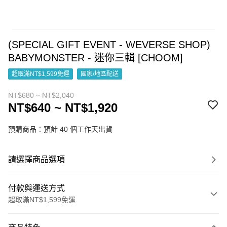
(SPECIAL GIFT EVENT - WEVERSE SHOP)
BABYMONSTER - 迷你三輯 [CHOOM]
超取滿NT$1,599免運
國家/地區配送
NT$680 ~ NT$2,040
NT$640 ~ NT$1,920
預購商品：預計 40 個工作天出貨
請選擇商品選項
付款與運送方式
超取滿NT$1,599免運
付款方式