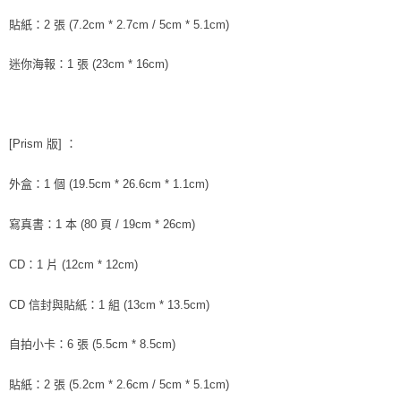
貼紙：2 張 (7.2cm * 2.7cm / 5cm * 5.1cm)
迷你海報：1 張 (23cm * 16cm)
：
[Prism 版]
外盒：1 個 (19.5cm * 26.6cm * 1.1cm)
寫真書：1 本 (80 頁 / 19cm * 26cm)
CD：1 片 (12cm * 12cm)
CD 信封與貼紙：1 組 (13cm * 13.5cm)
自拍小卡：6 張 (5.5cm * 8.5cm)
貼紙：2 張 (5.2cm * 2.6cm / 5cm * 5.1cm)