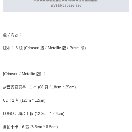
產品內容：
版本： 3 版 (Crimson 版 / Metallic 版 / Prism 版)
[Crimson / Metallic 版] ：
封面與寫真書：1 本 (68 頁 / 18cm * 25cm)
CD：1 片 (12cm * 12cm)
LOGO 吊牌：1 個 (12.2cm * 2.4cm)
自拍小卡：6 張 (5.5cm * 8.5cm)