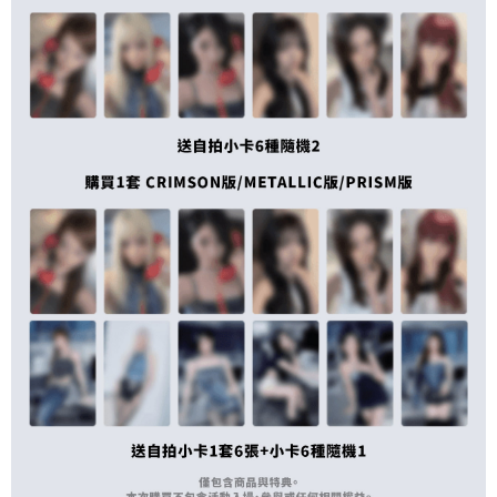
歐洲國家/地區配送
查看運費