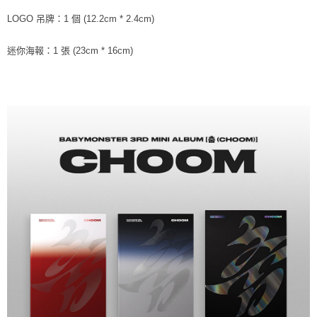
LOGO 吊牌：1 個 (12.2cm * 2.4cm)
迷你海報：1 張 (23cm * 16cm)