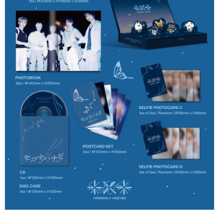
歐洲國家/地區配送
查看運費