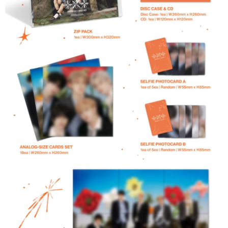
歐洲國家/地區配送
查看運費