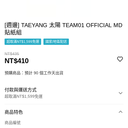
[週邊] TAEYANG 太陽 TEAM01 OFFICIAL MD
貼紙組
超取滿NT$1,599免運
國家/地區配送
NT$435
NT$410
預購商品：預計 90 個工作天出貨
付款與運送方式
超取滿NT$1,599免運
付款方式
商品特色
信用卡一次付款
商品編號
超商取貨付款