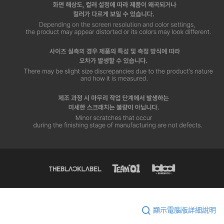
顯示電腦版詳細說明