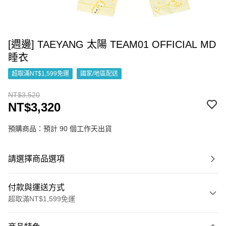
[週邊] TAEYANG 太陽 TEAM01 OFFICIAL MD
睡衣
超取滿NT$1,599免運
國家/地區配送
NT$3,520
NT$3,320
預購商品：預計 90 個工作天出貨
請選擇商品選項
付款與運送方式
超取滿NT$1,599免運
付款方式