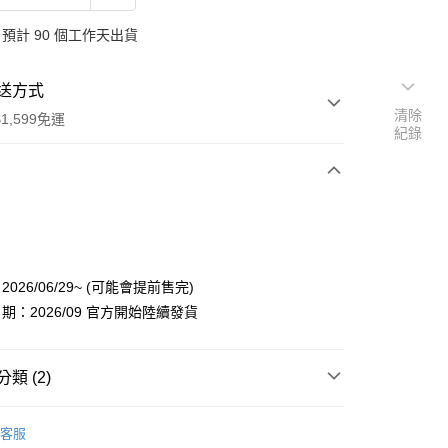
預計 90 個工作天出貨
送方式
清除
1,599免運
紀錄
次付款
付款
026/06/29~ (可能會提前售完)
期：2026/09 官方開始陸續發貨
類 (2)
商品
週邊
享後付
客服