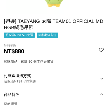
[週邊] TAEYANG 太陽 TEAM01 OFFICIAL MD
RGB絨毛吊飾
超取滿NT$1,599免運
國家/地區配送
NT$935
NT$880
預購商品：預計 90 個工作天出貨
付款與運送方式
超取滿NT$1,599免運
付款方式
商品特色
信用卡一次付款
商品編號
超商取貨付款