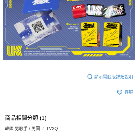
顯示電腦版詳細說明
客服
商品相關分類 (1)
韓國 男歌手 / 男團
TVXQ