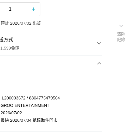
計 2026/07/02 出貨
清除
送方式
紀錄
1,599免運
次付款
付款
00003672 / 8804775479564
ROO ENTERTAINMENT
26/07/02
快 2026/07/04 抵達取件門市