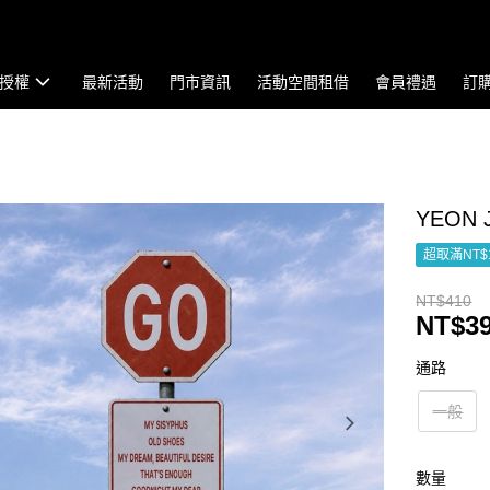
授權
最新活動
門市資訊
活動空間租借
會員禮遇
訂
YEON 
超取滿NT$
NT$410
NT$3
通路
一般
數量