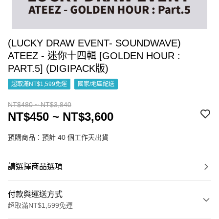
(LUCKY DRAW EVENT- SOUNDWAVE)
ATEEZ - 迷你十四輯 [GOLDEN HOUR :
PART.5] (DIGIPACK版)
超取滿NT$1,599免運
國家/地區配送
NT$480 ~ NT$3,840
NT$450 ~ NT$3,600
預購商品：預計 40 個工作天出貨
請選擇商品選項
付款與運送方式
超取滿NT$1,599免運