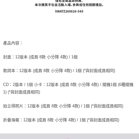
恩沛科技股份有限公司將有權停止該用戶之使用額度並採取法律行動。
歐洲國家/地區配送
查看運費
產品內容：
封面：12版本 (成員 8款 小分隊 4款) / 1個
歌詞本：12版本 (成員 8款 小分隊 4款) / 1個 (*與封面成員相同)
CD：2版本 / 1個 小卡：12版本 (成員 8款 小分隊 4款) / 隨機1個 (6種隨機
1) (*與封面成員相同)
拍立得照片：12版本 (成員 8款 小分隊 4款) / 1個 (*與封面成員相同)
折疊海報：12版本 (成員 8款 小分隊 4款) / 1個 (*與封面成員相同)