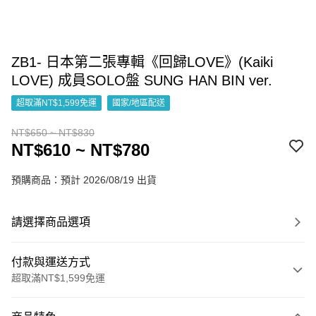
ZB1- 日本第二張專輯《回歸LOVE》(Kaiki
LOVE) 成員SOLO盤 SUNG HAN BIN ver.
超取滿NT$1,599免運
國家/地區配送
NT$650 ~ NT$830
NT$610 ~ NT$780
預購商品：預計 2026/08/19 出貨
請選擇商品選項
付款與運送方式
超取滿NT$1,599免運
付款方式