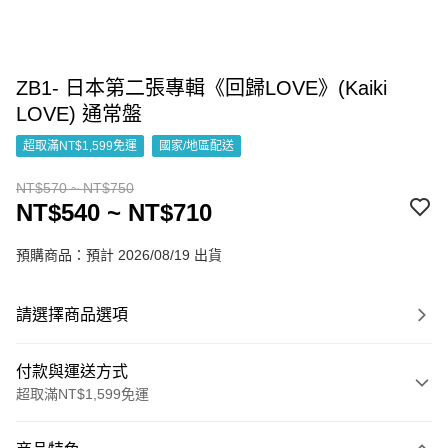
ZB1- 日本第二張專輯《回歸LOVE》(Kaiki
LOVE) 通常盤
超取滿NT$1,599免運
國家/地區配送
NT$570 ~ NT$750
NT$540 ~ NT$710
預購商品：預計 2026/08/19 出貨
請選擇商品選項
付款與運送方式
超取滿NT$1,599免運
付款方式