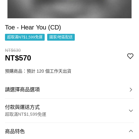
Toe - Hear You (CD)
超取滿NT$1,599免運
國家/地區配送
NT$630
NT$570
預購商品：預計 120 個工作天出貨
請選擇商品選項
付款與運送方式
超取滿NT$1,599免運
付款方式
商品特色
信用卡一次付款