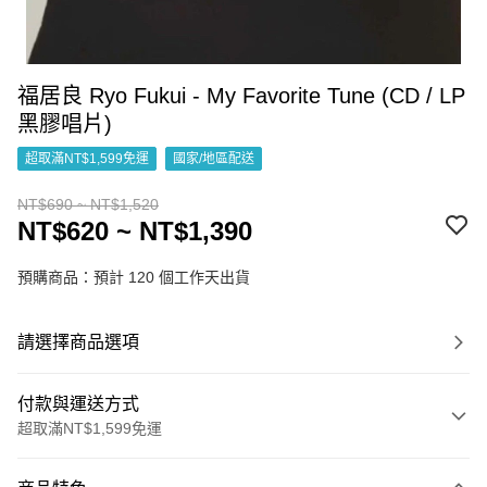
福居良 Ryo Fukui - My Favorite Tune (CD / LP
黑膠唱片)
超取滿NT$1,599免運
國家/地區配送
NT$690 ~ NT$1,520
NT$620 ~ NT$1,390
預購商品：預計 120 個工作天出貨
請選擇商品選項
付款與運送方式
超取滿NT$1,599免運
付款方式