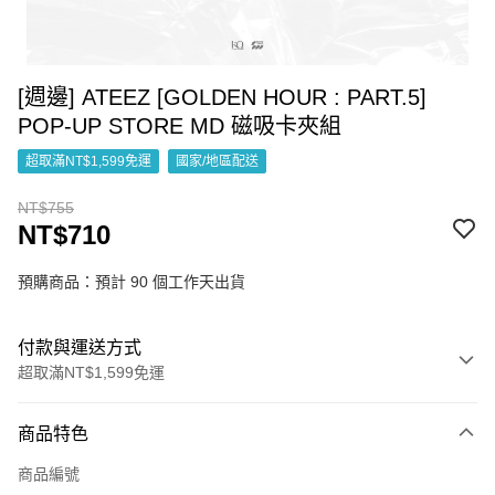
[週邊] ATEEZ [GOLDEN HOUR : PART.5]
POP-UP STORE MD 磁吸卡夾組
超取滿NT$1,599免運
國家/地區配送
NT$755
NT$710
預購商品：預計 90 個工作天出貨
付款與運送方式
超取滿NT$1,599免運
付款方式
商品特色
信用卡一次付款
商品編號
超商取貨付款