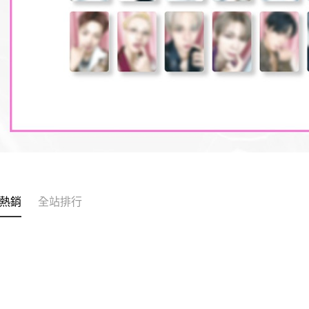
熱銷
全站排行