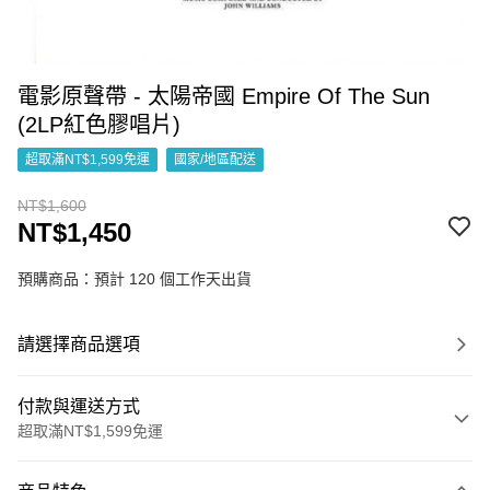
電影原聲帶 - 太陽帝國 Empire Of The Sun
(2LP紅色膠唱片)
超取滿NT$1,599免運
國家/地區配送
NT$1,600
NT$1,450
預購商品：預計 120 個工作天出貨
請選擇商品選項
付款與運送方式
超取滿NT$1,599免運
付款方式