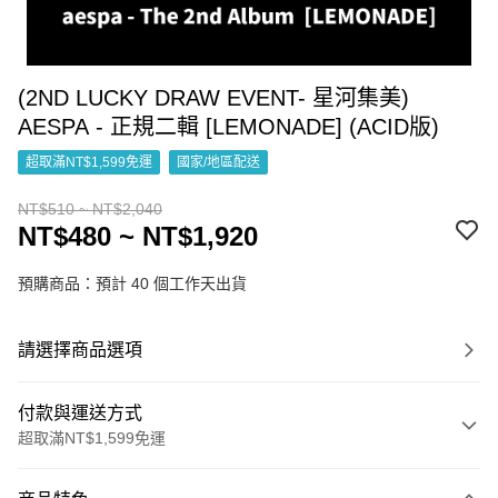
(2ND LUCKY DRAW EVENT- 星河集美)
AESPA - 正規二輯 [LEMONADE] (ACID版)
超取滿NT$1,599免運
國家/地區配送
NT$510 ~ NT$2,040
NT$480 ~ NT$1,920
預購商品：預計 40 個工作天出貨
請選擇商品選項
付款與運送方式
超取滿NT$1,599免運
付款方式