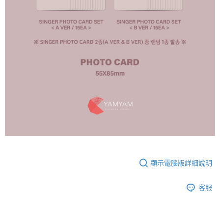
顯示電腦版詳細說明
客服