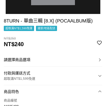
8TURN - 單曲三輯 [8.X] (POCAALBUM版)
超取滿NT$1,599免運
國家/地區配送
NT$250
NT$240
請選擇商品選項
付款與運送方式
超取滿NT$1,599免運
付款方式
商品特色
信用卡一次付款
商品編號
超商取貨付款