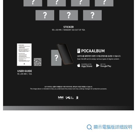
顯示電腦版詳細說明