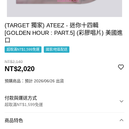
(TARGET 獨家) ATEEZ - 迷你十四輯
[GOLDEN HOUR : PART.5] (彩膠唱片) 美國進
口
超取滿NT$1,599免運
國家/地區配送
NT$2,140
NT$2,020
預購商品：預計 2026/06/26 出貨
付款與運送方式
超取滿NT$1,599免運
付款方式
商品特色
信用卡一次付款