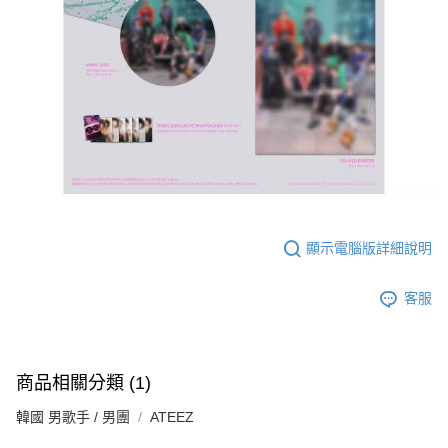
顯示電腦版詳細說明
客服
商品相關分類 (1)
韓國 男歌手 / 男團
ATEEZ