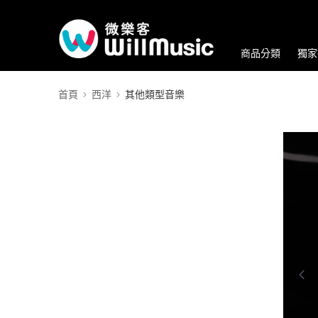
商品分類
獨家
首頁
西洋
其他類型音樂