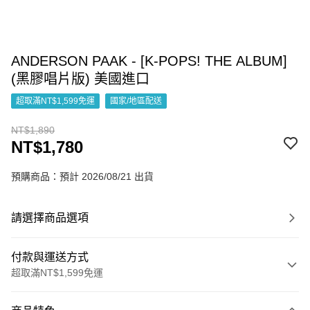
ANDERSON PAAK - [K-POPS! THE ALBUM]
(黑膠唱片版) 美國進口
超取滿NT$1,599免運
國家/地區配送
NT$1,890
NT$1,780
預購商品：預計 2026/08/21 出貨
請選擇商品選項
付款與運送方式
超取滿NT$1,599免運
付款方式