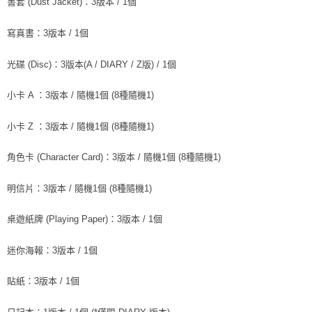
書套 (Dust Jacket)：3版本 / 1個
寫真書：3版本 / 1個
光碟 (Disc)：3版本(A / DIARY / Z版) / 1個
小卡 A ：3版本 / 隨機1個 (8種隨機1)
小卡 Z ：3版本 / 隨機1個 (8種隨機1)
角色卡 (Character Card)：3版本 / 隨機1個 (8種隨機1)
明信片：3版本 / 隨機1個 (8種隨機1)
桌遊紙牌 (Playing Paper)：3版本 / 1個
迷你海報：3版本 / 1個
貼紙：3版本 / 1個