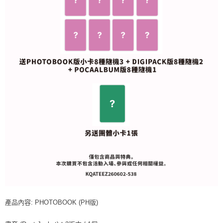
恩沛科技股份有限公司將有權停止該用戶之使用額度並採取法律行動。
歐洲國家/地區配送
查看運費
產品內容: PHOTOBOOK (PH版)