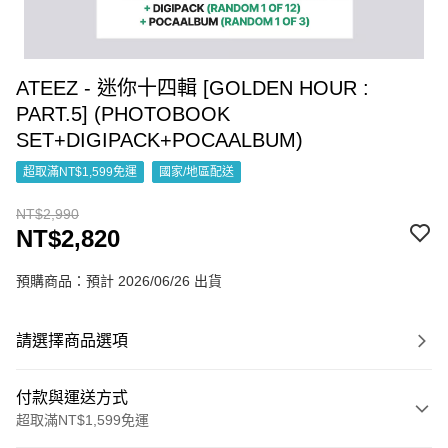
ATEEZ - 迷你十四輯 [GOLDEN HOUR :
PART.5] (PHOTOBOOK
SET+DIGIPACK+POCAALBUM)
超取滿NT$1,599免運
國家/地區配送
NT$2,990
NT$2,820
預購商品：預計 2026/06/26 出貨
請選擇商品選項
付款與運送方式
超取滿NT$1,599免運