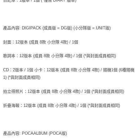
日記本：1版本 / 1個 (*僅限 DIARY 版本)
產品內容: DIGIPACK (成員版 = DG版) (小分隊版 = UNIT版)
封面：12版本 (成員 8款 小分隊 4款) / 1個
歌詞本：12版本 (成員 8款 小分隊 4款) / 1個 (*與封面成員相同)
CD：2版本 / 1個 小卡：12版本 (成員 8款 小分隊 4款) / 隨機1個 (6種隨機
1) (*與封面成員相同)
拍立得照片：12版本 (成員 8款 小分隊 4款) / 1個 (*與封面成員相同)
折疊海報：12版本 (成員 8款 小分隊 4款) / 1個 (*與封面成員相同)
產品內容: POCAALBUM (POCA版)