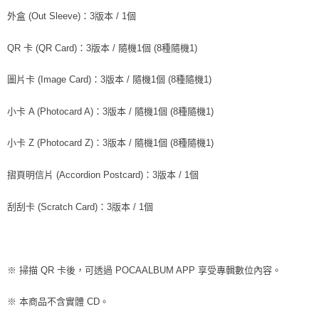
外盒 (Out Sleeve)：3版本 / 1個
QR 卡 (QR Card)：3版本 / 隨機1個 (8種隨機1)
圖片卡 (Image Card)：3版本 / 隨機1個 (8種隨機1)
小卡 A (Photocard A)：3版本 / 隨機1個 (8種隨機1)
小卡 Z (Photocard Z)：3版本 / 隨機1個 (8種隨機1)
摺頁明信片 (Accordion Postcard)：3版本 / 1個
刮刮卡 (Scratch Card)：3版本 / 1個
※ 掃描 QR 卡後，可透過 POCAALBUM APP 享受專輯數位內容。
※ 本商品不含實體 CD。