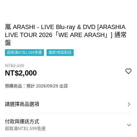
嵐 ARASHI - LIVE Blu-ray & DVD [ARASHIA
LIVE TOUR 2026「WE ARE ARASH」] 通常
盤
超取滿NT$1,599免運
國家/地區配送
NT$2,120
NT$2,000
預購商品：預計 2026/09/29 出貨
請選擇商品選項
付款與運送方式
超取滿NT$1,599免運