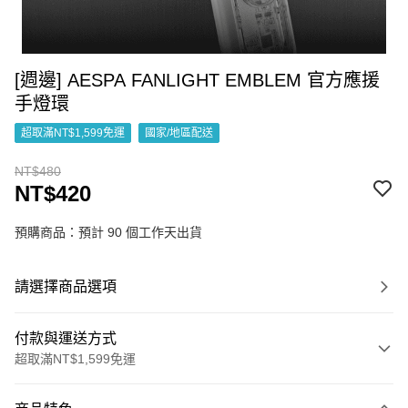
[週邊] AESPA FANLIGHT EMBLEM 官方應援
手燈環
超取滿NT$1,599免運
國家/地區配送
NT$480
NT$420
預購商品：預計 90 個工作天出貨
請選擇商品選項
付款與運送方式
超取滿NT$1,599免運
付款方式