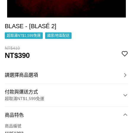
BLASE - [BLASÉ 2]
超取滿NT$1,599免運
國家/地區配送
NT$410
NT$390
請選擇商品選項
付款與運送方式
超取滿NT$1,599免運
付款方式
商品特色
信用卡一次付款
商品編號
超商取貨付款