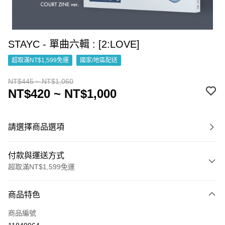
STAYC - 單曲六輯 : [2:LOVE]
超取滿NT$1,599免運
國家/地區配送
NT$445 ~ NT$1,060
NT$420 ~ NT$1,000
請選擇商品選項
付款與運送方式
超取滿NT$1,599免運
付款方式
商品特色
信用卡一次付款
商品編號
超商取貨付款