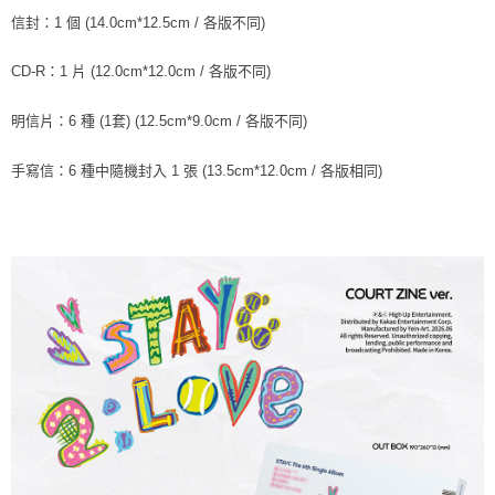
信封：1 個 (14.0cm*12.5cm / 各版不同)
CD-R：1 片 (12.0cm*12.0cm / 各版不同)
明信片：6 種 (1套) (12.5cm*9.0cm / 各版不同)
手寫信：6 種中隨機封入 1 張 (13.5cm*12.0cm / 各版相同)