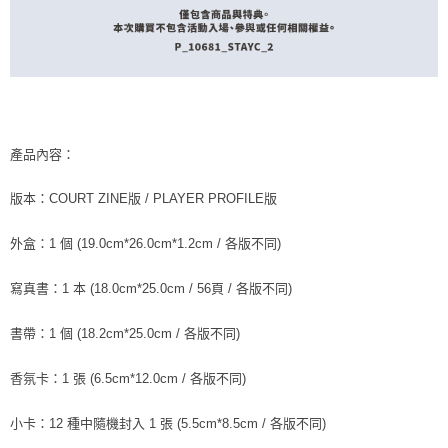
產品內容：
版本：COURT ZINE版 / PLAYER PROFILE版
外盒：1 個 (19.0cm*26.0cm*1.2cm / 各版不同)
寫真書：1 本 (18.0cm*25.0cm / 56頁 / 各版不同)
書帶：1 個 (18.2cm*25.0cm / 各版不同)
香氛卡：1 張 (6.5cm*12.0cm / 各版不同)
小卡：12 種中隨機封入 1 張 (5.5cm*8.5cm / 各版不同)