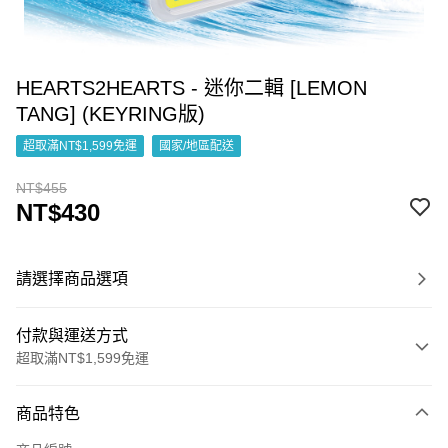
HEARTS2HEARTS - 迷你二輯 [LEMON
TANG] (KEYRING版)
超取滿NT$1,599免運
國家/地區配送
NT$455
NT$430
請選擇商品選項
付款與運送方式
超取滿NT$1,599免運
付款方式
商品特色
信用卡一次付款