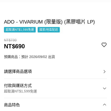
ADO - VIVARIUM (限量版) (黑膠唱片 LP)
超取滿NT$1,599免運
國家/地區配送
NT$730
NT$690
預購商品：預計 2026/09/02 出貨
請選擇商品選項
付款與運送方式
超取滿NT$1,599免運
付款方式
商品特色
信用卡一次付款